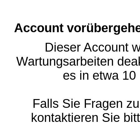
Account vorübergehe
Dieser Account w
Wartungsarbeiten deakt
es in etwa 10
Falls Sie Fragen z
kontaktieren Sie bit