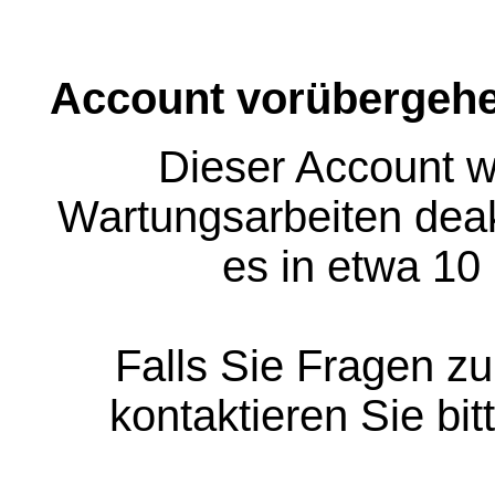
Account vorübergehe
Dieser Account w
Wartungsarbeiten deakt
es in etwa 10
Falls Sie Fragen z
kontaktieren Sie bit