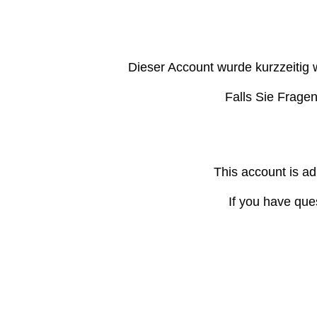
Dieser Account wurde kurzzeitig 
Falls Sie Frage
This account is ad
If you have que