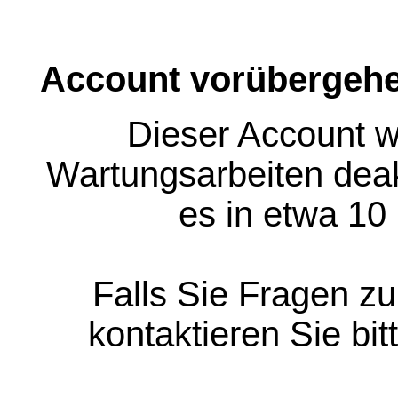
Account vorübergehe
Dieser Account w
Wartungsarbeiten deakt
es in etwa 10
Falls Sie Fragen z
kontaktieren Sie bit