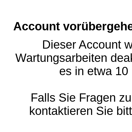
Account vorübergehe
Dieser Account w
Wartungsarbeiten deakt
es in etwa 10
Falls Sie Fragen z
kontaktieren Sie bit