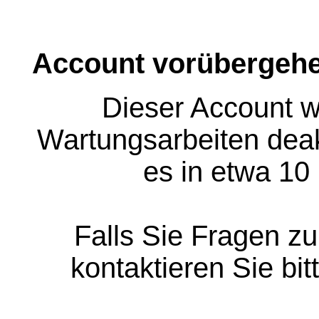
Account vorübergehe
Dieser Account w
Wartungsarbeiten deakt
es in etwa 10
Falls Sie Fragen z
kontaktieren Sie bit