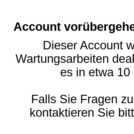
Account vorübergehe
Dieser Account w
Wartungsarbeiten deakt
es in etwa 10
Falls Sie Fragen z
kontaktieren Sie bit