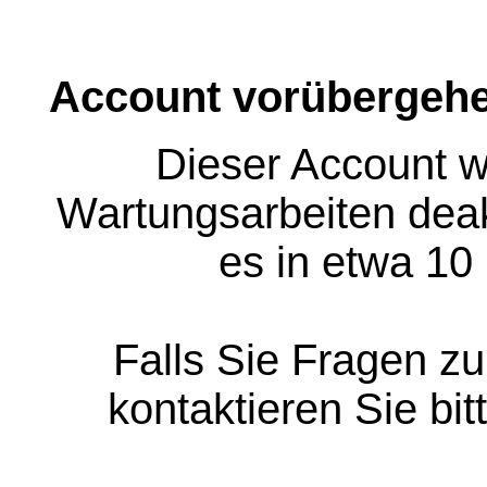
Account vorübergehe
Dieser Account w
Wartungsarbeiten deakt
es in etwa 10
Falls Sie Fragen z
kontaktieren Sie bit