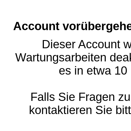
Account vorübergehe
Dieser Account w
Wartungsarbeiten deakt
es in etwa 10
Falls Sie Fragen z
kontaktieren Sie bit