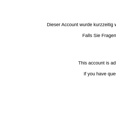
Dieser Account wurde kurzzeitig 
Falls Sie Frage
This account is ad
If you have que