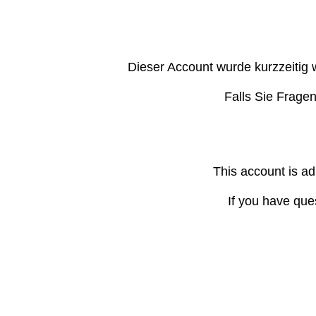
Dieser Account wurde kurzzeitig 
Falls Sie Frage
This account is ad
If you have que