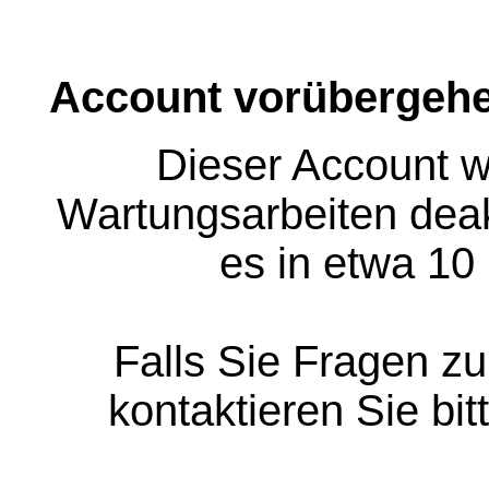
Account vorübergehe
Dieser Account w
Wartungsarbeiten deakt
es in etwa 10
Falls Sie Fragen z
kontaktieren Sie bit