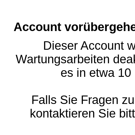
Account vorübergehe
Dieser Account w
Wartungsarbeiten deakt
es in etwa 10
Falls Sie Fragen z
kontaktieren Sie bit