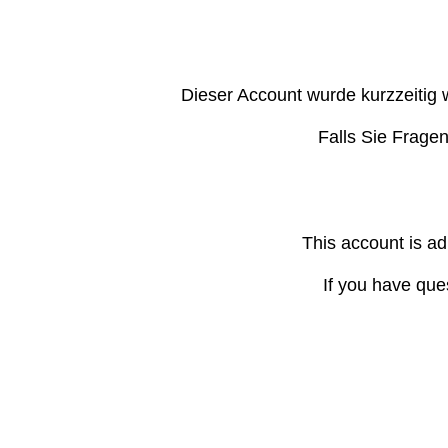
Dieser Account wurde kurzzeitig 
Falls Sie Frage
This account is ad
If you have que