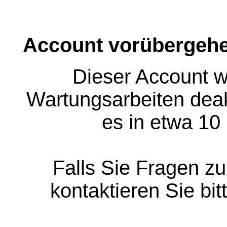
Account vorübergehe
Dieser Account w
Wartungsarbeiten deakt
es in etwa 10
Falls Sie Fragen z
kontaktieren Sie bit