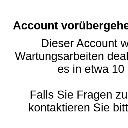
Account vorübergehe
Dieser Account w
Wartungsarbeiten deakt
es in etwa 10
Falls Sie Fragen z
kontaktieren Sie bit