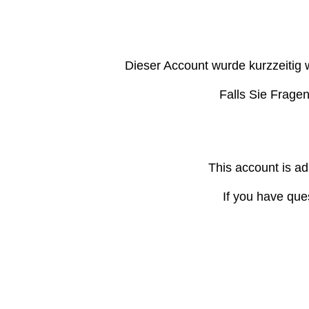
Dieser Account wurde kurzzeitig 
Falls Sie Frage
This account is ad
If you have que