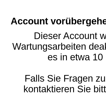
Account vorübergehe
Dieser Account w
Wartungsarbeiten deakt
es in etwa 10
Falls Sie Fragen z
kontaktieren Sie bit