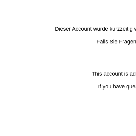
Dieser Account wurde kurzzeitig 
Falls Sie Frage
This account is ad
If you have que