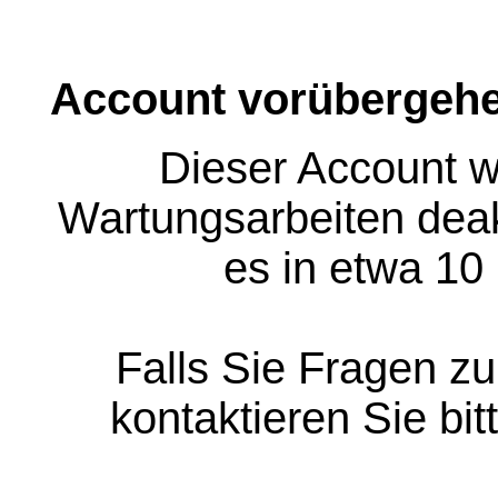
Account vorübergehe
Dieser Account w
Wartungsarbeiten deakt
es in etwa 10
Falls Sie Fragen z
kontaktieren Sie bit