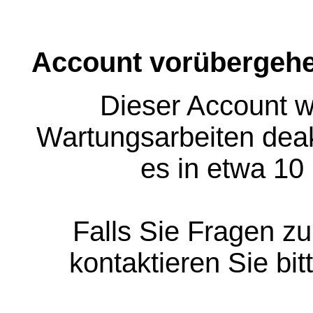
Account vorübergehe
Dieser Account w
Wartungsarbeiten deakt
es in etwa 10
Falls Sie Fragen z
kontaktieren Sie bit