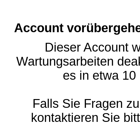
Account vorübergehe
Dieser Account w
Wartungsarbeiten deakt
es in etwa 10
Falls Sie Fragen z
kontaktieren Sie bit