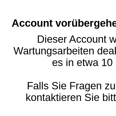
Account vorübergehe
Dieser Account w
Wartungsarbeiten deakt
es in etwa 10
Falls Sie Fragen z
kontaktieren Sie bit