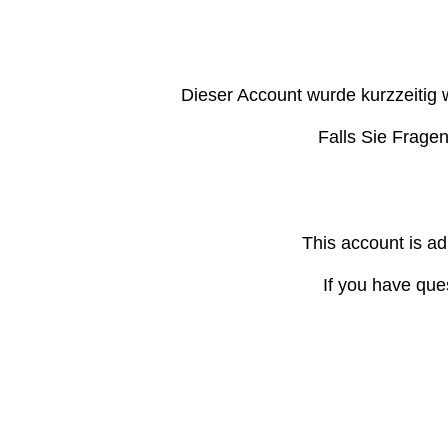
Dieser Account wurde kurzzeitig 
Falls Sie Frage
This account is ad
If you have que