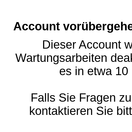
Account vorübergehe
Dieser Account w
Wartungsarbeiten deakt
es in etwa 10
Falls Sie Fragen z
kontaktieren Sie bit