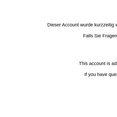
Dieser Account wurde kurzzeitig 
Falls Sie Frage
This account is ad
If you have que